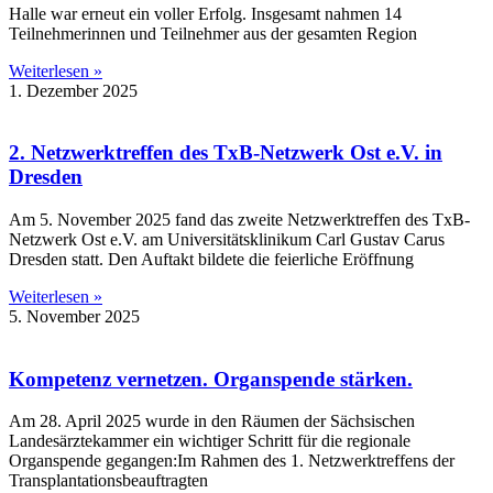
Halle war erneut ein voller Erfolg. Insgesamt nahmen 14
Teilnehmerinnen und Teilnehmer aus der gesamten Region
Weiterlesen »
1. Dezember 2025
2. Netzwerktreffen des TxB-Netzwerk Ost e.V. in
Dresden
Am 5. November 2025 fand das zweite Netzwerktreffen des TxB-
Netzwerk Ost e.V. am Universitätsklinikum Carl Gustav Carus
Dresden statt. Den Auftakt bildete die feierliche Eröffnung
Weiterlesen »
5. November 2025
Kompetenz vernetzen. Organspende stärken.
Am 28. April 2025 wurde in den Räumen der Sächsischen
Landesärztekammer ein wichtiger Schritt für die regionale
Organspende gegangen:Im Rahmen des 1. Netzwerktreffens der
Transplantationsbeauftragten