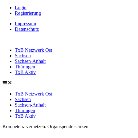
Login
Registrierung
Impressum
Datenschutz
TxB Netzwerk Ost
Sachsen
Sachsen-Anhalt
Thüringen
TxB Aktiv
TxB Netzwerk Ost
Sachsen
Sachsen-Anhalt
Thüringen
TxB Aktiv
Kompetenz vernetzen. Organspende stärken.