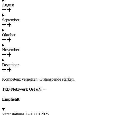
August
September
Oktober
November
Dezember
Kompetenz vernetzen. Organspende stärken.
TxB-Netzwerk Ost e.V. –
Empfiehlt.
Veranstaltung 1 - 10.10.2025