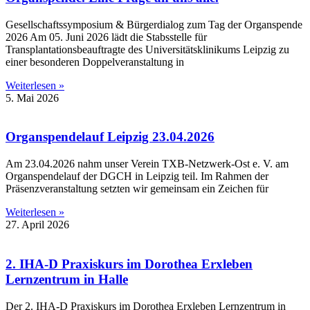
Gesellschaftssymposium & Bürgerdialog zum Tag der Organspende
2026 Am 05. Juni 2026 lädt die Stabsstelle für
Transplantationsbeauftragte des Universitätsklinikums Leipzig zu
einer besonderen Doppelveranstaltung in
Weiterlesen »
5. Mai 2026
Organspendelauf Leipzig 23.04.2026
Am 23.04.2026 nahm unser Verein TXB-Netzwerk-Ost e. V. am
Organspendelauf der DGCH in Leipzig teil. Im Rahmen der
Präsenzveranstaltung setzten wir gemeinsam ein Zeichen für
Weiterlesen »
27. April 2026
2. IHA-D Praxiskurs im Dorothea Erxleben
Lernzentrum in Halle
Der 2. IHA-D Praxiskurs im Dorothea Erxleben Lernzentrum in