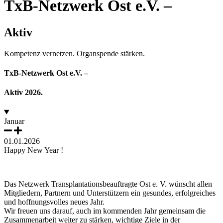
TxB-Netzwerk Ost e.V. –
Aktiv
Kompetenz vernetzen. Organspende stärken.
TxB-Netzwerk Ost e.V. –
Aktiv 2026.
Januar
01.01.2026
Happy New Year !
Das Netzwerk Transplantationsbeauftragte Ost e. V. wünscht allen
Mitgliedern, Partnern und Unterstützern ein gesundes, erfolgreiches
und hoffnungsvolles neues Jahr.
Wir freuen uns darauf, auch im kommenden Jahr gemeinsam die
Zusammenarbeit weiter zu stärken, wichtige Ziele in der