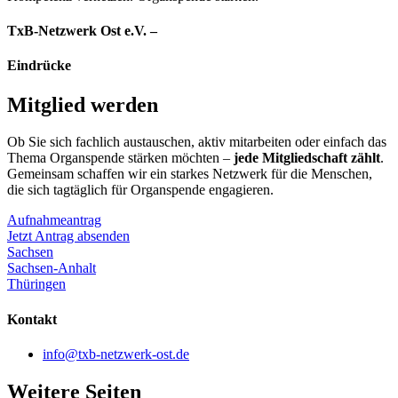
TxB-Netzwerk Ost e.V. –
Eindrücke
Mitglied werden
Ob Sie sich fachlich austauschen, aktiv mitarbeiten oder einfach das
Thema Organspende stärken möchten –
jede Mitgliedschaft zählt
.
Gemeinsam schaffen wir ein starkes Netzwerk für die Menschen,
die sich tagtäglich für Organspende engagieren.
Aufnahmeantrag
Jetzt Antrag absenden
Sachsen
Sachsen-Anhalt
Thüringen
Kontakt
info@txb-netzwerk-ost.de
Weitere Seiten