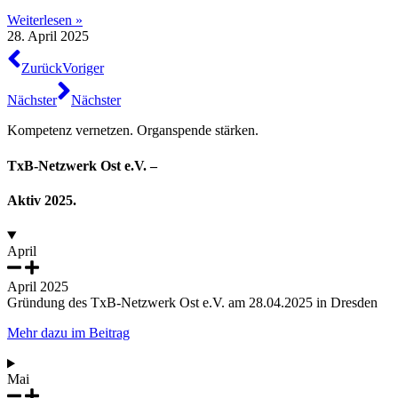
Weiterlesen »
28. April 2025
Zurück
Voriger
Nächster
Nächster
Kompetenz vernetzen. Organspende stärken.
TxB-Netzwerk Ost e.V. –
Aktiv 2025.
April
April 2025
Gründung des TxB-Netzwerk Ost e.V. am 28.04.2025 in Dresden
Mehr dazu im Beitrag
Mai